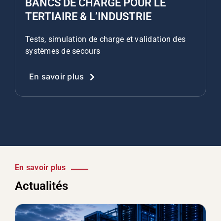
BANCS DE CHARGE POUR LE
TERTIAIRE & L’INDUSTRIE
Tests, simulation de charge et validation des
systèmes de secours
En savoir plus
En savoir plus
Actualités