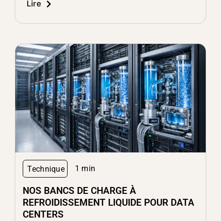
Lire
1 min
Technique
NOS BANCS DE CHARGE À
REFROIDISSEMENT LIQUIDE POUR DATA
CENTERS