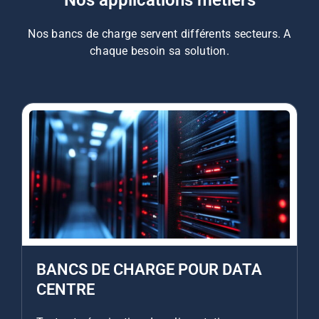
Nos applications métiers
Nos bancs de charge servent différents secteurs. A
chaque besoin sa solution.
BANCS DE CHARGE POUR DATA
CENTRE