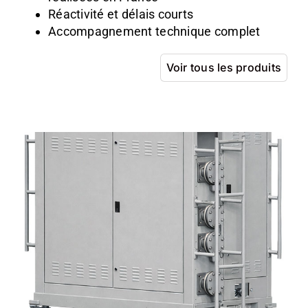
Réactivité et délais courts
Accompagnement technique complet
Voir tous les produits