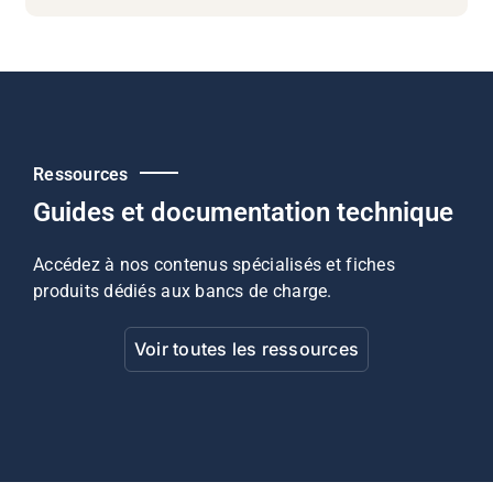
Ressources
Guides et documentation technique
Accédez à nos contenus spécialisés et fiches
produits dédiés aux bancs de charge.
Voir toutes les ressources