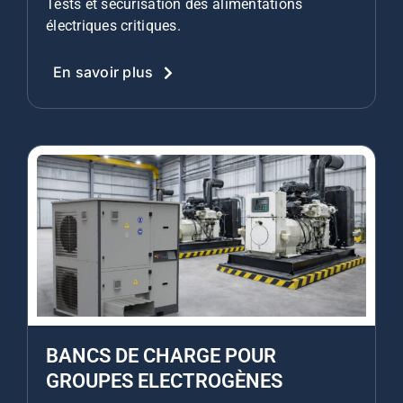
Tests et sécurisation des alimentations
électriques critiques.
En savoir plus
BANCS DE CHARGE POUR
GROUPES ELECTROGÈNES