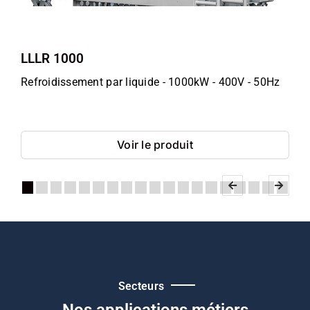
LLLR 1000
Refroidissement par liquide - 1000kW - 400V - 50Hz
Voir le produit
Secteurs