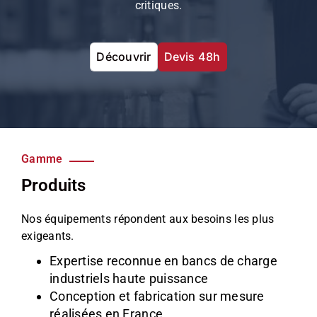
critiques.
Découvrir
Devis 48h
Gamme
Produits
Nos équipements répondent aux besoins les plus
exigeants.
Expertise reconnue en bancs de charge
industriels haute puissance
Conception et fabrication sur mesure
réalisées en France