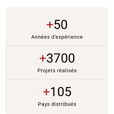
+
50
Années d’expérience
+
3700
Projets réalisés
+
105
Pays distribués