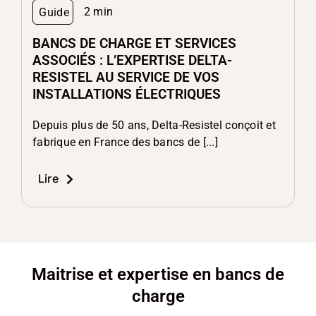
2 min
Guide
BANCS DE CHARGE ET SERVICES
ASSOCIÉS : L’EXPERTISE DELTA-
RESISTEL AU SERVICE DE VOS
INSTALLATIONS ÉLECTRIQUES
Depuis plus de 50 ans, Delta-Resistel conçoit et
fabrique en France des bancs de [...]
Lire
Maitrise et expertise en bancs de
charge