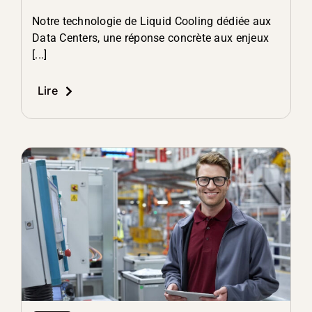
Notre technologie de Liquid Cooling dédiée aux
Data Centers, une réponse concrète aux enjeux
[...]
Lire