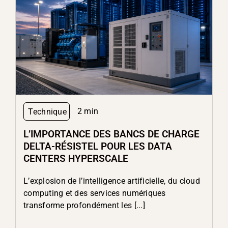
2 min
Technique
L’IMPORTANCE DES BANCS DE CHARGE
DELTA-RÉSISTEL POUR LES DATA
CENTERS HYPERSCALE
L’explosion de l’intelligence artificielle, du cloud
computing et des services numériques
transforme profondément les [...]