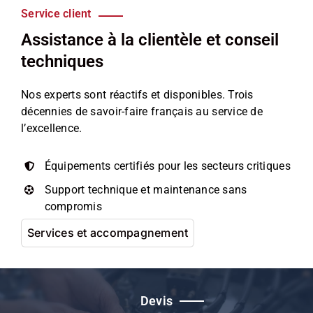
Service client
Assistance à la clientèle et conseil
techniques
Nos experts sont réactifs et disponibles. Trois
décennies de savoir-faire français au service de
l’excellence.
Équipements certifiés pour les secteurs critiques
Support technique et maintenance sans
compromis
Services et accompagnement
Devis