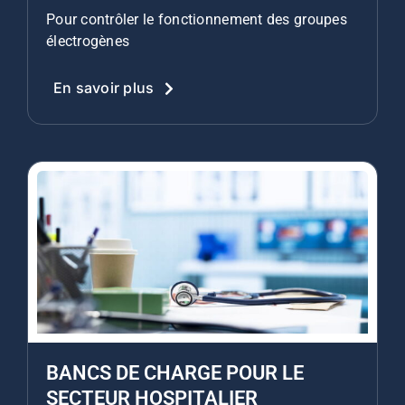
Pour contrôler le fonctionnement des groupes
électrogènes
En savoir plus
BANCS DE CHARGE POUR LE
SECTEUR HOSPITALIER