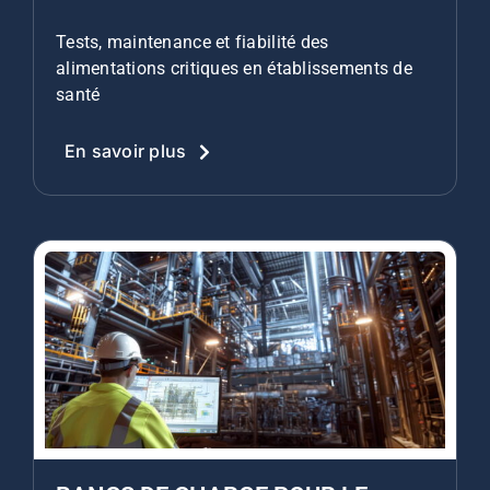
Tests, maintenance et fiabilité des
alimentations critiques en établissements de
santé
En savoir plus